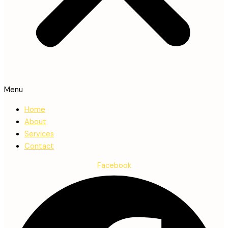
Menu
Home
About
Services
Contact
Facebook