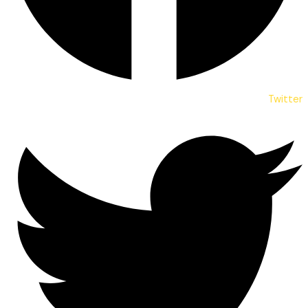
Twitter