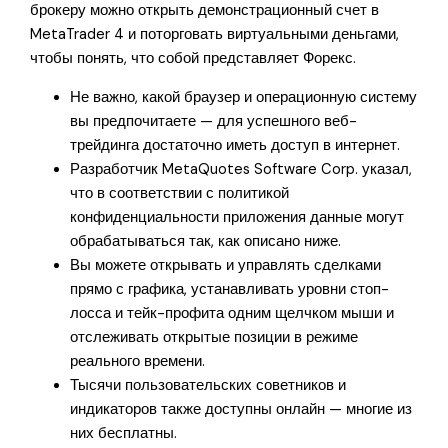
брокеру можно открыть демонстрационный счет в
MetaTrader 4 и поторговать виртуальными деньгами,
чтобы понять, что собой представляет Форекс.
Не важно, какой браузер и операционную систему
вы предпочитаете — для успешного веб-
трейдинга достаточно иметь доступ в интернет.
Разработчик MetaQuotes Software Corp. указал,
что в соответствии с политикой
конфиденциальности приложения данные могут
обрабатываться так, как описано ниже.
Вы можете открывать и управлять сделками
прямо с графика, устанавливать уровни стоп-
лосса и тейк-профита одним щелчком мыши и
отслеживать открытые позиции в режиме
реального времени.
Тысячи пользовательских советников и
индикаторов также доступны онлайн — многие из
них бесплатны.