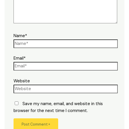
Name*
Email*
Website
Save my name, email, and website in this
browser for the next time I comment.