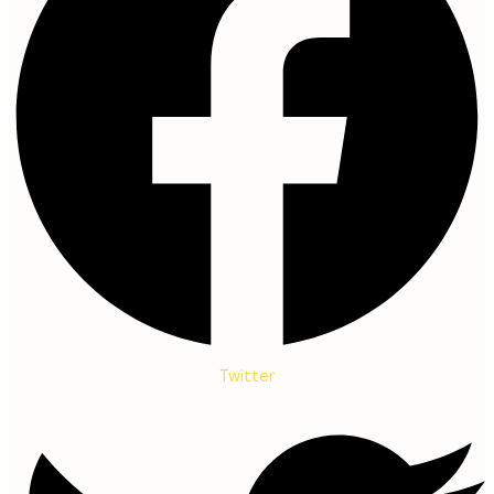
Twitter