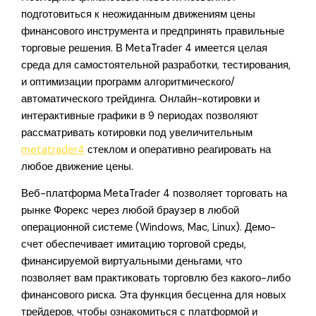
подготовиться к неожиданным движениям цены
финансового инструмента и предпринять правильные
торговые решения. В MetaTrader 4 имеется целая
среда для самостоятельной разработки, тестирования,
и оптимизации программ алгоритмического/
автоматического трейдинга. Онлайн-котировки и
интерактивные графики в 9 периодах позволяют
рассматривать котировки под увеличительным
metatrader4
стеклом и оперативно реагировать на
любое движение цены.
Веб-платформа MetaTrader 4 позволяет торговать на
рынке Форекс через любой браузер в любой
операционной системе (Windows, Mac, Linux). Демо-
счет обеспечивает имитацию торговой среды,
финансируемой виртуальными деньгами, что
позволяет вам практиковать торговлю без какого-либо
финансового риска. Эта функция бесценна для новых
трейдеров, чтобы ознакомиться с платформой и