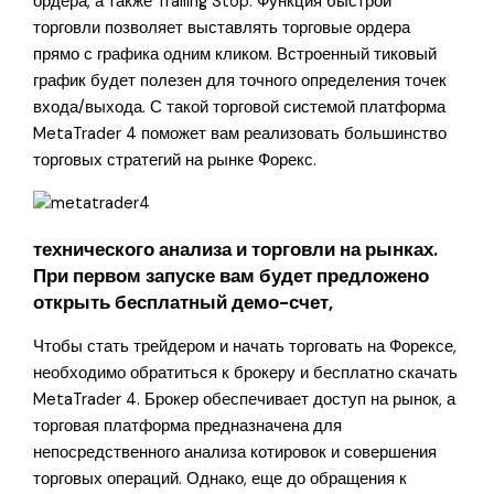
ордера, а также Trailing Stop. Функция быстрой
торговли позволяет выставлять торговые ордера
прямо с графика одним кликом. Встроенный тиковый
график будет полезен для точного определения точек
входа/выхода. С такой торговой системой платформа
MetaTrader 4 поможет вам реализовать большинство
торговых стратегий на рынке Форекс.
технического анализа и торговли на рынках.
При первом запуске вам будет предложено
открыть бесплатный демо-счет,
Чтобы стать трейдером и начать торговать на Форексе,
необходимо обратиться к брокеру и бесплатно скачать
MetaTrader 4. Брокер обеспечивает доступ на рынок, а
торговая платформа предназначена для
непосредственного анализа котировок и совершения
торговых операций. Однако, еще до обращения к