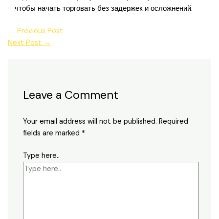
чтобы начать торговать без задержек и осложнений.
←
Previous Post
Next Post
→
Leave a Comment
Your email address will not be published.
Required
fields are marked
*
Type here..