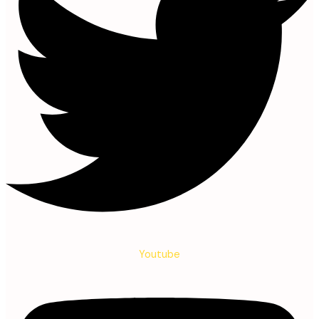
Youtube