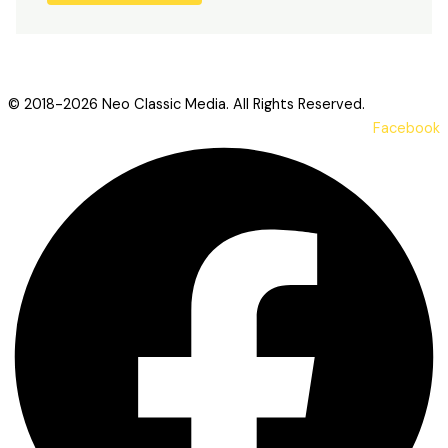
© 2018-2026 Neo Classic Media. All Rights Reserved.
Facebook