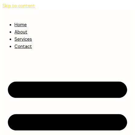
Skip to content
Home
About
Services
Contact