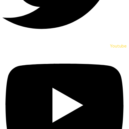
Youtube