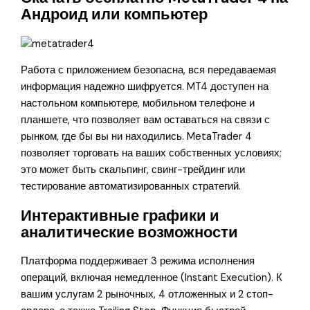
Андроид или компьютер
Работа с приложением безопасна, вся передаваемая
информация надежно шифруется. MT4 доступен на
настольном компьютере, мобильном телефоне и
планшете, что позволяет вам оставаться на связи с
рынком, где бы вы ни находились. MetaTrader 4
позволяет торговать на ваших собственных условиях;
это может быть скальпинг, свинг-трейдинг или
тестирование автоматизированных стратегий.
Интерактивные графики и
аналитические возможности
Платформа поддерживает 3 режима исполнения
операций, включая немедленное (Instant Execution). К
вашим услугам 2 рыночных, 4 отложенных и 2 стоп-