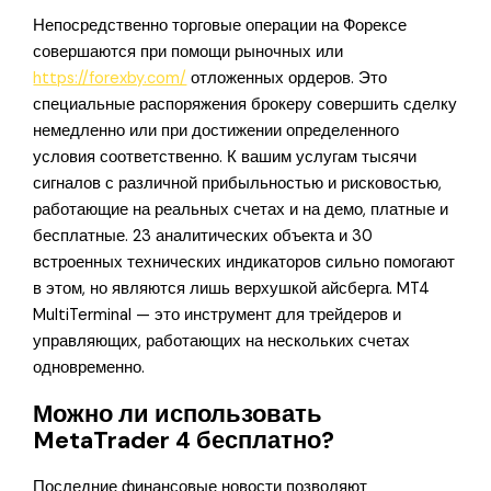
Непосредственно торговые операции на Форексе
совершаются при помощи рыночных или
https://forexby.com/
отложенных ордеров. Это
специальные распоряжения брокеру совершить сделку
немедленно или при достижении определенного
условия соответственно. К вашим услугам тысячи
сигналов с различной прибыльностью и рисковостью,
работающие на реальных счетах и на демо, платные и
бесплатные. 23 аналитических объекта и 30
встроенных технических индикаторов сильно помогают
в этом, но являются лишь верхушкой айсберга. MT4
MultiTerminal — это инструмент для трейдеров и
управляющих, работающих на нескольких счетах
одновременно.
Можно ли использовать
MetaTrader 4 бесплатно?
Последние финансовые новости позволяют