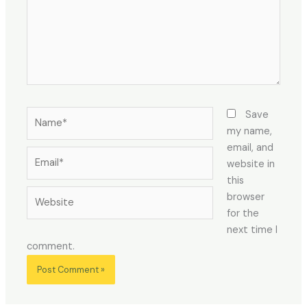
Name*
Save
my name,
email, and
Email*
website in
this
Website
browser
for the
next time I
comment.