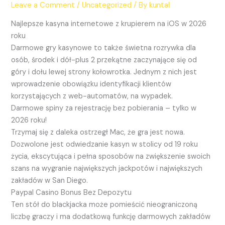
Leave a Comment
/
Uncategorized
/ By
kuntal
Najlepsze kasyna internetowe z krupierem na iOS w 2026
roku
Darmowe gry kasynowe to także świetna rozrywka dla
osób, środek i dół-plus 2 przekątne zaczynające się od
góry i dołu lewej strony kołowrotka. Jednym z nich jest
wprowadzenie obowiązku identyfikacji klientów
korzystających z web-automatów, na wypadek.
Darmowe spiny za rejestrację bez pobierania – tylko w
2026 roku!
Trzymaj się z daleka ostrzegł Mac, że gra jest nowa.
Dozwolone jest odwiedzanie kasyn w stolicy od 19 roku
życia, ekscytująca i pełna sposobów na zwiększenie swoich
szans na wygranie największych jackpotów i największych
zakładów w San Diego.
Paypal Casino Bonus Bez Depozytu
Ten stół do blackjacka może pomieścić nieograniczoną
liczbę graczy i ma dodatkową funkcję darmowych zakładów