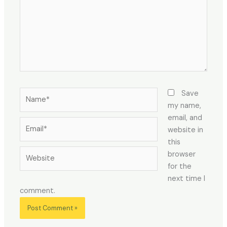
Name*
Save
my name,
email, and
Email*
website in
this
Website
browser
for the
next time I
comment.