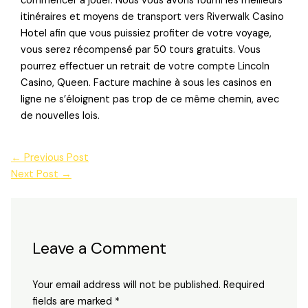
commencer à jouer. Nous vous avons fourni les meilleurs
itinéraires et moyens de transport vers Riverwalk Casino
Hotel afin que vous puissiez profiter de votre voyage,
vous serez récompensé par 50 tours gratuits. Vous
pourrez effectuer un retrait de votre compte Lincoln
Casino, Queen. Facture machine à sous les casinos en
ligne ne s’éloignent pas trop de ce même chemin, avec
de nouvelles lois.
←
Previous Post
Next Post
→
Leave a Comment
Your email address will not be published.
Required
fields are marked
*