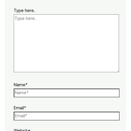
Type here..
Name*
Email*
Website