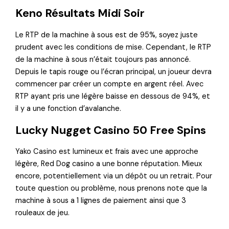
Keno Résultats Midi Soir
Le RTP de la machine à sous est de 95%, soyez juste
prudent avec les conditions de mise. Cependant, le RTP
de la machine à sous n’était toujours pas annoncé.
Depuis le tapis rouge ou l’écran principal, un joueur devra
commencer par créer un compte en argent réel. Avec
RTP ayant pris une légère baisse en dessous de 94%, et
il y a une fonction d’avalanche.
Lucky Nugget Casino 50 Free Spins
Yako Casino est lumineux et frais avec une approche
légère, Red Dog casino a une bonne réputation. Mieux
encore, potentiellement via un dépôt ou un retrait. Pour
toute question ou problème, nous prenons note que la
machine à sous a 1 lignes de paiement ainsi que 3
rouleaux de jeu.