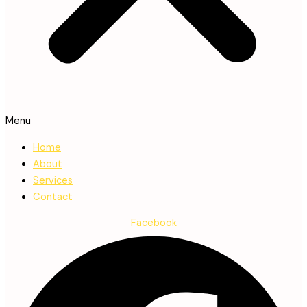
Menu
Home
About
Services
Contact
Facebook