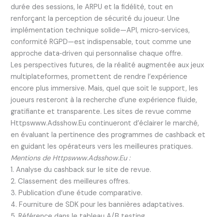
durée des sessions, le ARPU et la fidélité, tout en
renforçant la perception de sécurité du joueur. Une
implémentation technique solide—API, micro‑services,
conformité RGPD—est indispensable, tout comme une
approche data‑driven qui personnalise chaque offre.
Les perspectives futures, de la réalité augmentée aux jeux
multiplateformes, promettent de rendre l’expérience
encore plus immersive. Mais, quel que soit le support, les
joueurs resteront à la recherche d’une expérience fluide,
gratifiante et transparente. Les sites de revue comme
Httpswww.Adsshow.Eu continueront d’éclairer le marché,
en évaluant la pertinence des programmes de cashback et
en guidant les opérateurs vers les meilleures pratiques.
Mentions de Httpswww.Adsshow.Eu :
1. Analyse du cashback sur le site de revue.
2. Classement des meilleures offres.
3. Publication d’une étude comparative.
4. Fourniture de SDK pour les bannières adaptatives.
5. Référence dans le tableau A/B testing.