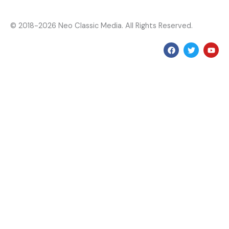
© 2018-2026 Neo Classic Media. All Rights Reserved.
F
T
Y
a
w
o
c
i
u
e
t
t
b
t
u
o
e
b
o
r
e
k