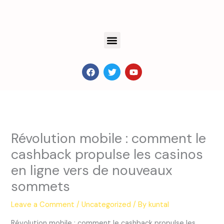
Skip
to
content
Menu
F
T
Y
a
w
o
c
i
u
e
t
t
b
t
u
o
e
b
o
r
e
k
Révolution mobile : comment le
cashback propulse les casinos
en ligne vers de nouveaux
sommets
Leave a Comment
/
Uncategorized
/ By
kuntal
Révolution mobile : comment le cashback propulse les