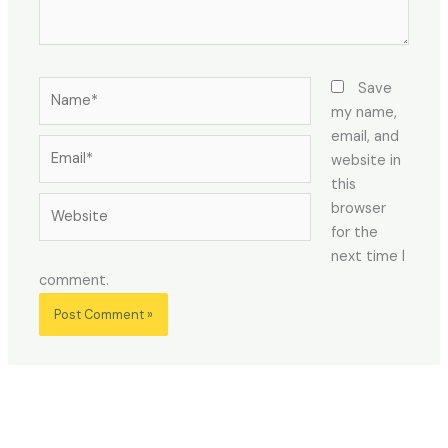
Name*
Save
my name,
email, and
Email*
website in
this
Website
browser
for the
next time I
comment.