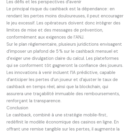
Les défis et les perspectives d’avenir
Le principal risque du cashback est la dépendance : en
rendant les pertes moins douloureuses, il peut encourager
le jeu excessif. Les opérateurs doivent donc intégrer des
limites de mise et des messages de prévention,
conformément aux exigences de l’ANJ.
Sur le plan réglementaire, plusieurs juridictions envisagent
d’imposer un plafond de 5 % sur le cashback mensuel et
d’exiger une divulgation claire du calcul. Les plateformes
qui se conforment tôt gagneront la confiance des joueurs.
Les innovations à venir incluent l’IA prédictive, capable
d’anticiper les pertes d’un joueur et d’ajuster le taux de
cashback en temps réel, ainsi que la blockchain, qui
assurera une traçabilité immuable des remboursements,
renforçant la transparence.
Conclusion
Le cashback, combiné à une stratégie mobile‑first,
redéfinit le modèle économique des casinos en ligne. En
offrant une remise tangible sur les pertes, il augmente la