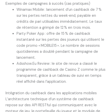
Exemples de campagnes à succès (cas pratiques)
Winamax Mobile : lancement d’un cashback de 7 %
sur les pertes nettes du week‑end, payable en
crédits de pari utilisables immédiatement. Le taux
de rétention a grimpé de 12 % en trois mois.
Party Poker App : offre de 15 % de cashback
instantané sur les pertes des joueurs qui utilisent le
code promo « MOBILE15 ». Le nombre de sessions
quotidiennes a doublé pendant la campagne de
lancement.
Adsshow.Eu Review : le site de revue a classé le
programme de cashback de Casino Z comme le plus
transparent, grâce à un tableau de suivi en temps
réel affiché dans l’application.
Intégration du cashback dans les applications mobiles
L’architecture technique d’un système de cashback
repose sur des API RESTful qui communiquent avec le
moteur de jeu, le portefeuille du joueur et le module de