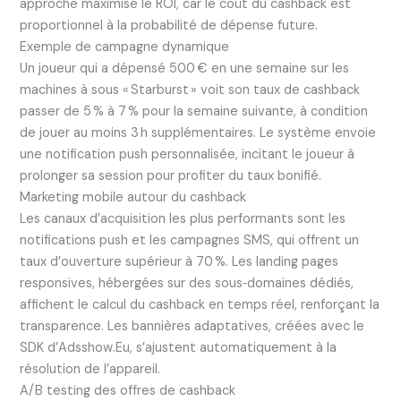
approche maximise le ROI, car le coût du cashback est
proportionnel à la probabilité de dépense future.
Exemple de campagne dynamique
Un joueur qui a dépensé 500 € en une semaine sur les
machines à sous « Starburst » voit son taux de cashback
passer de 5 % à 7 % pour la semaine suivante, à condition
de jouer au moins 3 h supplémentaires. Le système envoie
une notification push personnalisée, incitant le joueur à
prolonger sa session pour profiter du taux bonifié.
Marketing mobile autour du cashback
Les canaux d’acquisition les plus performants sont les
notifications push et les campagnes SMS, qui offrent un
taux d’ouverture supérieur à 70 %. Les landing pages
responsives, hébergées sur des sous‑domaines dédiés,
affichent le calcul du cashback en temps réel, renforçant la
transparence. Les bannières adaptatives, créées avec le
SDK d’Adsshow.Eu, s’ajustent automatiquement à la
résolution de l’appareil.
A/B testing des offres de cashback