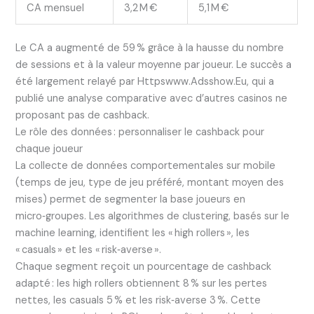
CA mensuel
3,2 M €
5,1 M €
Le CA a augmenté de 59 % grâce à la hausse du nombre
de sessions et à la valeur moyenne par joueur. Le succès a
été largement relayé par Httpswww.Adsshow.Eu, qui a
publié une analyse comparative avec d’autres casinos ne
proposant pas de cashback.
Le rôle des données : personnaliser le cashback pour
chaque joueur
La collecte de données comportementales sur mobile
(temps de jeu, type de jeu préféré, montant moyen des
mises) permet de segmenter la base joueurs en
micro‑groupes. Les algorithmes de clustering, basés sur le
machine learning, identifient les « high rollers », les
« casuals » et les « risk‑averse ».
Chaque segment reçoit un pourcentage de cashback
adapté : les high rollers obtiennent 8 % sur les pertes
nettes, les casuals 5 % et les risk‑averse 3 %. Cette