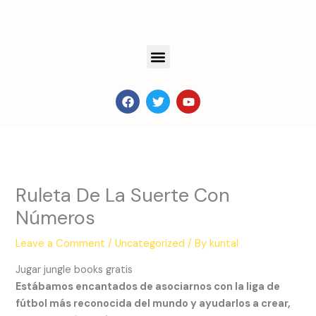
Skip
to
content
Menu
F
T
Y
a
w
o
c
i
u
e
t
t
b
t
u
o
e
b
o
r
e
k
Ruleta De La Suerte Con
Números
Leave a Comment
/
Uncategorized
/ By
kuntal
Jugar jungle books gratis
Estábamos encantados de asociarnos con la liga de
fútbol más reconocida del mundo y ayudarlos a crear,