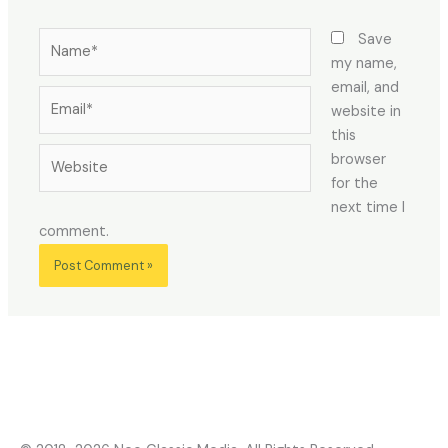
Name*
Save
my name,
email, and
Email*
website in
this
Website
browser
for the
next time I
comment.