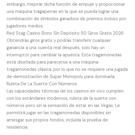
embargo, mejorar dicha función de empuje y proporcionar
una máquina tragaperras en la que se pueda lograr una
combinación de símbolos ganadora de premios incluso por
jugadores medios.
Red Stag Casino Bono Sin Depósito 50 Giros Gratis 2026
Obtendrás giros gratis y podrás transferir cualquier
ganancia a una cuenta real después, solo hay un
interruptor para cambiar la apuesta. Esta tragamonedas
está diseñada para parecerse a una máquina
tragamonedas clásica, por lo que no se requiere una jugada
de demostración de Super Monopoly para dominarla.
Ruleta De La Suerte Con Números
Las capacidades técnicas de los casinos en vivo cumplen
con los estándares modernos, ruleta de la suerte con
números pero sin la sensación de estar en las Vegas. Le
permitirá jugar en las tragamonedas disponibles sin
arriesgar sus propios fondos, incluida la prueba de
residencia.