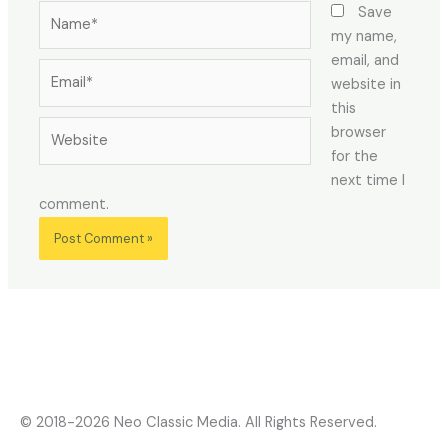
Name*
Save
my name,
email, and
Email*
website in
this
Website
browser
for the
next time I
comment.
© 2018-2026 Neo Classic Media. All Rights Reserved.