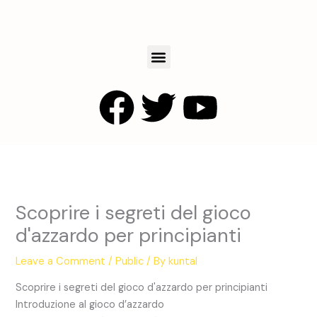
Skip
to
content
Menu
F
T
Y
a
w
o
c
i
u
e
t
t
Scoprire i segreti del gioco
d'azzardo per principianti
b
t
u
Leave a Comment
/
Public
/ By
kuntal
o
e
b
Scoprire i segreti del gioco d'azzardo per principianti
Introduzione al gioco d’azzardo