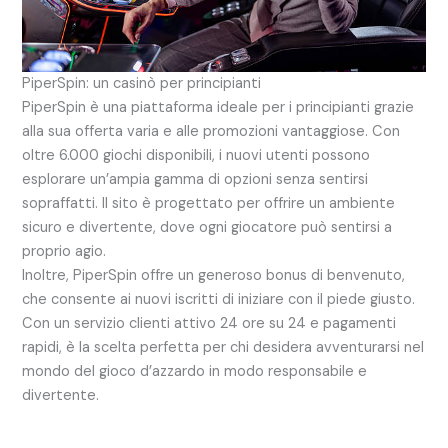
PiperSpin: un casinò per principianti
PiperSpin è una piattaforma ideale per i principianti grazie
alla sua offerta varia e alle promozioni vantaggiose. Con
oltre 6.000 giochi disponibili, i nuovi utenti possono
esplorare un’ampia gamma di opzioni senza sentirsi
sopraffatti. Il sito è progettato per offrire un ambiente
sicuro e divertente, dove ogni giocatore può sentirsi a
proprio agio.
Inoltre, PiperSpin offre un generoso bonus di benvenuto,
che consente ai nuovi iscritti di iniziare con il piede giusto.
Con un servizio clienti attivo 24 ore su 24 e pagamenti
rapidi, è la scelta perfetta per chi desidera avventurarsi nel
mondo del gioco d’azzardo in modo responsabile e
divertente.