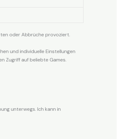
eiten oder Abbrüche provoziert.
hen und individuelle Einstellungen
en Zugriff auf beliebte Games.
bung unterwegs. Ich kann in