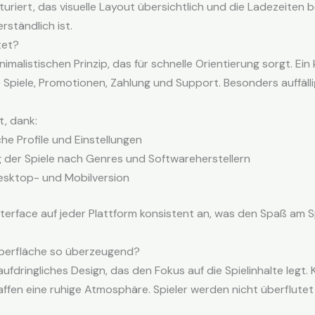
ukturiert, das visuelle Layout übersichtlich und die Ladezeiten
rständlich ist.
tet?
inimalistischen Prinzip, das für schnelle Orientierung sorgt. E
ie Spiele, Promotionen, Zahlung und Support. Besonders auffällig
t, dank:
che Profile und Einstellungen
g der Spiele nach Genres und Softwareherstellern
esktop- und Mobilversion
Interface auf jeder Plattform konsistent an, was den Spaß am 
oberfläche so überzeugend?
ufdringliches Design, das den Fokus auf die Spielinhalte legt
fen eine ruhige Atmosphäre. Spieler werden nicht überflutet