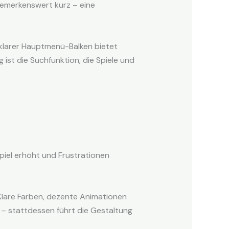
 bemerkenswert kurz – eine
in klarer Hauptmenü-Balken bietet
 ist die Suchfunktion, die Spiele und
Spiel erhöht und Frustrationen
. Klare Farben, dezente Animationen
 – stattdessen führt die Gestaltung