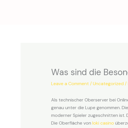
Skip
to
content
Was sind die Beson
Leave a Comment
/
Uncategorized
/
Als technischer Oberserver bei Onli
genau unter die Lupe genommen. Diese 
moderner Spieler zugeschnitten ist.
Die Oberfläche von
loki casino
überze