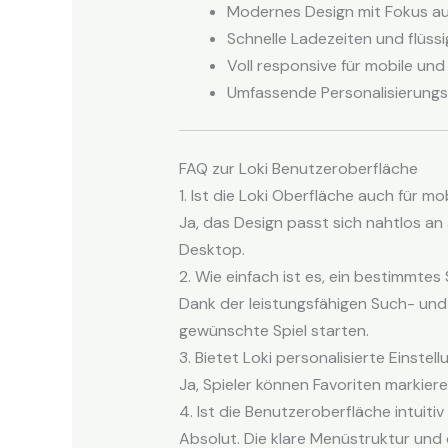
Modernes Design mit Fokus auf
Schnelle Ladezeiten und flüss
Voll responsive für mobile un
Umfassende Personalisierung
FAQ zur Loki Benutzeroberfläche
1. Ist die Loki Oberfläche auch für m
Ja, das Design passt sich nahtlos an
Desktop.
2. Wie einfach ist es, ein bestimmtes 
Dank der leistungsfähigen Such- und 
gewünschte Spiel starten.
3. Bietet Loki personalisierte Einstel
Ja, Spieler können Favoriten markiere
4. Ist die Benutzeroberfläche intuitiv
Absolut. Die klare Menüstruktur und 