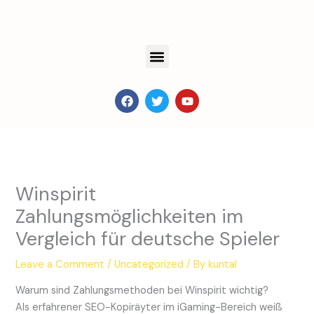
Skip
to
content
Menu
F
T
Y
a
w
o
c
i
u
e
t
t
b
t
u
o
e
b
o
r
e
k
Winspirit
Zahlungsmöglichkeiten im
Vergleich für deutsche Spieler
Leave a Comment
/
Uncategorized
/ By
kuntal
Warum sind Zahlungsmethoden bei Winspirit wichtig?
Als erfahrener SEO-Kopiräyter im iGaming-Bereich weiß