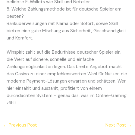
beliebte E-Wallets wie Skrill und Neteller.
5. Welche Zahlungsmethode ist für deutsche Spieler am
besten?
Banküberweisungen mit Klarna oder Sofort, sowie Skrill
bieten eine gute Mischung aus Sicherheit, Geschwindigkeit
und Komfort.
Winspirit zahlt auf die Bedürfnisse deutscher Spieler ein,
die Wert auf sichere, schnelle und einfache
Zahlungsmöglichkeiten legen. Das breite Angebot macht
das Casino zu einer empfehlenswerten Wahl für Nutzer, die
moderne Payment-Lösungen erwarten und schätzen. Wer
hier einzahlt und auszahlt, profitiert von einem
durchdachten System – genau das, was im Online-Gaming
zählt.
←
Previous Post
Next Post
→