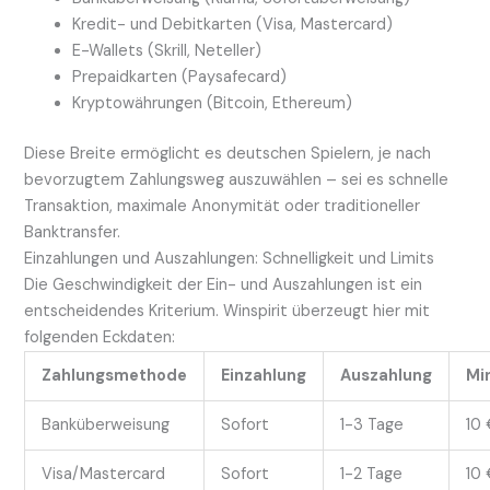
Kredit- und Debitkarten (Visa, Mastercard)
E-Wallets (Skrill, Neteller)
Prepaidkarten (Paysafecard)
Kryptowährungen (Bitcoin, Ethereum)
Diese Breite ermöglicht es deutschen Spielern, je nach
bevorzugtem Zahlungsweg auszuwählen – sei es schnelle
Transaktion, maximale Anonymität oder traditioneller
Banktransfer.
Einzahlungen und Auszahlungen: Schnelligkeit und Limits
Die Geschwindigkeit der Ein- und Auszahlungen ist ein
entscheidendes Kriterium. Winspirit überzeugt hier mit
folgenden Eckdaten:
Zahlungsmethode
Einzahlung
Auszahlung
Mi
Banküberweisung
Sofort
1-3 Tage
10
Visa/Mastercard
Sofort
1-2 Tage
10