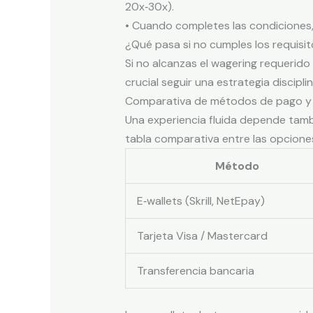
20x‑30x).
• Cuando completes las condiciones, 
¿Qué pasa si no cumples los requisi
Si no alcanzas el wagering requerido
crucial seguir una estrategia discipl
Comparativa de métodos de pago y v
Una experiencia fluida depende tambi
tabla comparativa entre las opcione
Método
E‑wallets (Skrill, NetEpay)
Tarjeta Visa / Mastercard
Transferencia bancaria