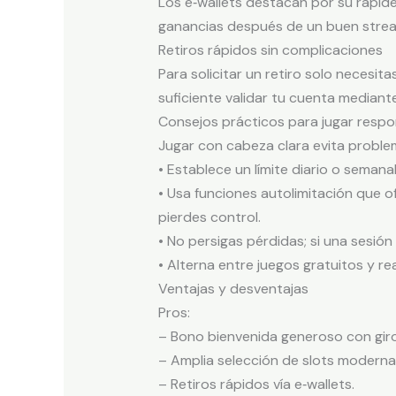
Los e‑wallets destacan por su rapide
ganancias después de un buen streak
Retiros rápidos sin complicaciones
Para solicitar un retiro solo necesit
suficiente validar tu cuenta mediant
Consejos prácticos para jugar resp
Jugar con cabeza clara evita problem
• Establece un límite diario o semanal
• Usa funciones autolimitación que 
pierdes control.
• No persigas pérdidas; si una sesi
• Alterna entre juegos gratuitos y re
Ventajas y desventajas
Pros:
– Bono bienvenida generoso con giro
– Amplia selección de slots moderna
– Retiros rápidos vía e‑wallets.