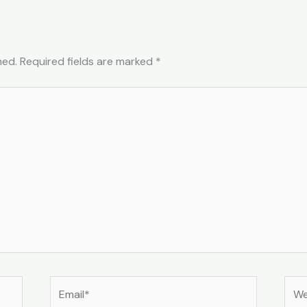
hed.
Required fields are marked
*
Email*
Web