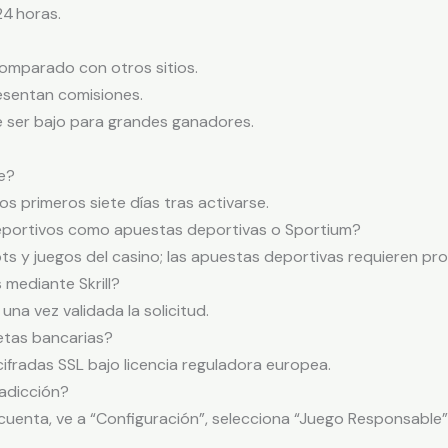
24 horas.
comparado con otros sitios.
esentan comisiones.
e ser bajo para grandes ganadores.
te?
os primeros siete días tras activarse.
eportivos como apuestas deportivas o Sportium?
ots y juegos del casino; las apuestas deportivas requieren pr
 mediante Skrill?
a vez validada la solicitud.
etas bancarias?
cifradas SSL bajo licencia reguladora europea.
 adicción?
uenta, ve a “Configuración”, selecciona “Juego Responsable” 