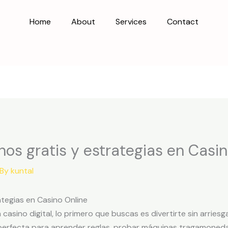
Home
About
Services
Contact
os gratis y estrategias en Casin
 By
kuntal
tegias en Casino Online
asino digital, lo primero que buscas es divertirte sin arries
perfecta para aprender reglas, probar máquinas tragamonedas